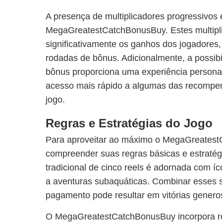
A presença de multiplicadores progressivos 
MegaGreatestCatchBonusBuy. Estes multip
significativamente os ganhos dos jogadores
rodadas de bônus. Adicionalmente, a possibi
bônus proporciona uma experiência persona
acesso mais rápido a algumas das recompen
jogo.
Regras e Estratégias do Jogo
Para aproveitar ao máximo o MegaGreatestC
compreender suas regras básicas e estratégi
tradicional de cinco reels é adornada com í
a aventuras subaquáticas. Combinar esses 
pagamento pode resultar em vitórias genero
O MegaGreatestCatchBonusBuy incorpora ro