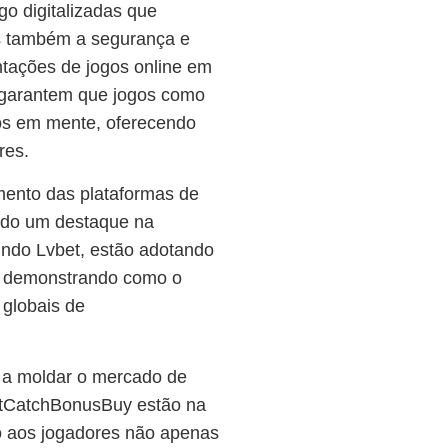
o digitalizadas que
s também a segurança e
tações de jogos online em
t garantem que jogos como
os em mente, oferecendo
res.
mento das plataformas de
ando um destaque na
uindo Lvbet, estão adotando
, demonstrando como o
 globais de
 a moldar o mercado de
stCatchBonusBuy estão na
o aos jogadores não apenas