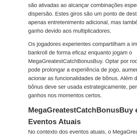
são ativadas ao alcançar combinações espec
dispersão. Estes giros são um ponto de des
apenas entretenimento adicional, mas tam
ganho devido aos multiplicadores.
Os jogadores experientes compartilham a im
bankroll de forma eficaz enquanto jogam o
MegaGreatestCatchBonusBuy. Optar por ro
pode prolongar a experiência de jogo, aum
acionar as funcionalidades de bônus. Além 
bônus deve ser usada estrategicamente, per
ganhos nos momentos certos.
MegaGreatestCatchBonusBuy 
Eventos Atuais
No contexto dos eventos atuais, o MegaGre