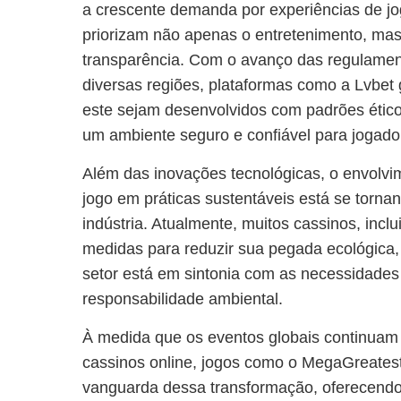
a crescente demanda por experiências de jog
priorizam não apenas o entretenimento, ma
transparência. Com o avanço das regulamen
diversas regiões, plataformas como a Lvbe
este sejam desenvolvidos com padrões étic
um ambiente seguro e confiável para jogado
Além das inovações tecnológicas, o envolvi
jogo em práticas sustentáveis está se torn
indústria. Atualmente, muitos cassinos, incl
medidas para reduzir sua pegada ecológica
setor está em sintonia com as necessidades
responsabilidade ambiental.
À medida que os eventos globais continuam
cassinos online, jogos como o MegaGreate
vanguarda dessa transformação, oferecend