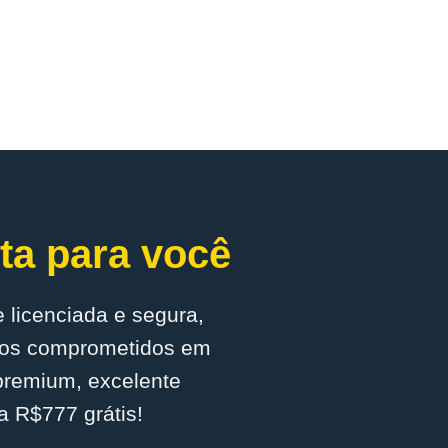
ta para você
 licenciada e segura,
amos comprometidos em
 premium, excelente
a R$777 grátis!