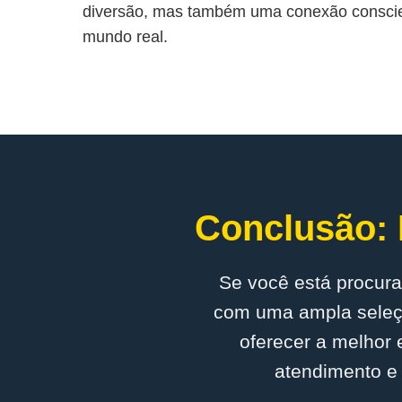
diversão, mas também uma conexão conscie
mundo real.
Conclusão: 
Se você está procura
com uma ampla seleçã
oferecer a melhor 
atendimento e 