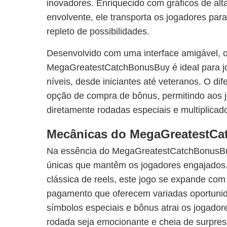
inovadores. Enriquecido com gráficos de alta
envolvente, ele transporta os jogadores par
repleto de possibilidades.
Desenvolvido com uma interface amigável, 
MegaGreatestCatchBonusBuy é ideal para j
níveis, desde iniciantes até veteranos. O dif
opção de compra de bônus, permitindo aos 
diretamente rodadas especiais e multiplicad
Mecânicas do MegaGreatestC
Na essência do MegaGreatestCatchBonusBu
únicas que mantêm os jogadores engajados
clássica de reels, este jogo se expande com
pagamento que oferecem variadas oportuni
símbolos especiais e bônus atrai os jogador
rodada seja emocionante e cheia de surpres