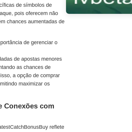
íficas de símbolos de
taque, pois oferecem não
bém chances aumentadas de
portância de gerenciar o
dadas de apostas menores
entando as chances de
disso, a opção de comprar
mitindo maximizar os
e Conexões com
atestCatchBonusBuy reflete