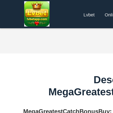
Lvbet
Onl
Des
MegaGreatest
MegaGreatestCatchBonusBuy: