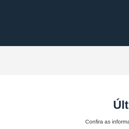
Úl
Confira as inform