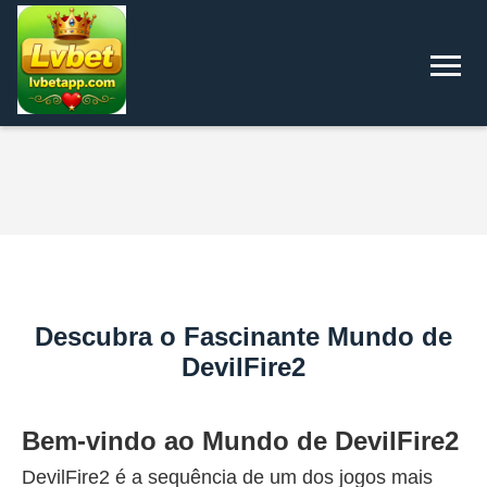
Descubra o Fascinante Mundo de
DevilFire2
Bem-vindo ao Mundo de DevilFire2
DevilFire2 é a sequência de um dos jogos mais