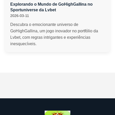
Explorando o Mundo de GoHighGallina no
Sportuniverse da Lvbet
2026-03-11
Descubra o emocionante universo de
GoHighGallina, um jogo inovador no portfólio da
Lvbet, com regras intrigantes e experiências
inesquecíveis.