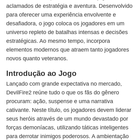
aclamados de estratégia e aventura. Desenvolvido
para oferecer uma experiência envolvente e
desafiadora, o jogo coloca os jogadores em um
universo repleto de batalhas intensas e decisões
estratégicas. Ao mesmo tempo, incorpora
elementos modernos que atraem tanto jogadores
novos quanto veteranos.
Introdução ao Jogo
Lançado com grande expectativa no mercado,
DevilFire2 reúne tudo o que os fãs do gênero
procuram: ação, suspense e uma narrativa
cativante. Neste título, os jogadores devem liderar
seus heróis através de um mundo devastado por
forças demoníacas, utilizando táticas inteligentes
para derrotar inimigos poderosos. A ambientação