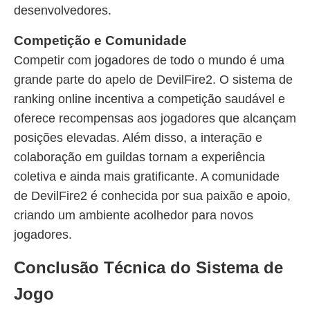
desenvolvedores.
Competição e Comunidade
Competir com jogadores de todo o mundo é uma
grande parte do apelo de DevilFire2. O sistema de
ranking online incentiva a competição saudável e
oferece recompensas aos jogadores que alcançam
posições elevadas. Além disso, a interação e
colaboração em guildas tornam a experiência
coletiva e ainda mais gratificante. A comunidade
de DevilFire2 é conhecida por sua paixão e apoio,
criando um ambiente acolhedor para novos
jogadores.
Conclusão Técnica do Sistema de
Jogo