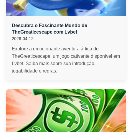
Descubra o Fascinante Mundo de
TheGreatIcescape com Lvbet
2026-04-12
Explore a emocionante aventura ártica de
TheGreatIcescape, um jogo cativante disponível em
Lvbet. Saiba mais sobre sua introdução,
jogabilidade e regras.