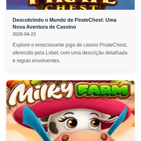
Descobrindo o Mundo de PirateChest: Uma
Nova Aventura de Cassino
2026-04-23
Explore o emocionante jogo de casino PirateChest,
oferecido pela Lvbet, com uma descrição detalhada
e regras envolventes.