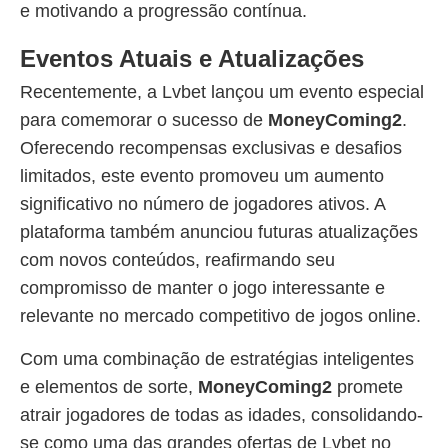
e motivando a progressão contínua.
Eventos Atuais e Atualizações
Recentemente, a Lvbet lançou um evento especial
para comemorar o sucesso de
MoneyComing2
.
Oferecendo recompensas exclusivas e desafios
limitados, este evento promoveu um aumento
significativo no número de jogadores ativos. A
plataforma também anunciou futuras atualizações
com novos conteúdos, reafirmando seu
compromisso de manter o jogo interessante e
relevante no mercado competitivo de jogos online.
Com uma combinação de estratégias inteligentes
e elementos de sorte,
MoneyComing2
promete
atrair jogadores de todas as idades, consolidando-
se como uma das grandes ofertas de Lvbet no