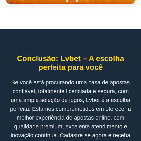
Conclusão: Lvbet – A escolha
perfeita para você
Se você está procurando uma casa de apostas
confiável, totalmente licenciada e segura, com
uma ampla seleção de jogos, Lvbet é a escolha
perfeita. Estamos comprometidos em oferecer a
melhor experiência de apostas online, com
qualidade premium, excelente atendimento e
inovação contínua. Cadastre-se agora e receba