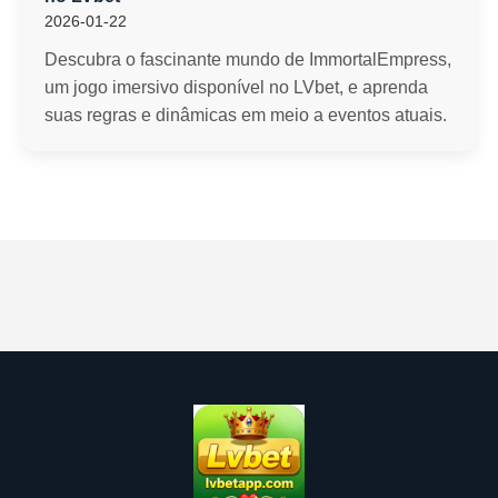
2026-01-22
Descubra o fascinante mundo de ImmortalEmpress,
um jogo imersivo disponível no LVbet, e aprenda
suas regras e dinâmicas em meio a eventos atuais.