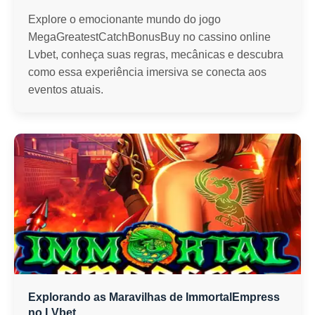
Explore o emocionante mundo do jogo
MegaGreatestCatchBonusBuy no cassino online
Lvbet, conheça suas regras, mecânicas e descubra
como essa experiência imersiva se conecta aos
eventos atuais.
Explorando as Maravilhas de ImmortalEmpress
no LVbet