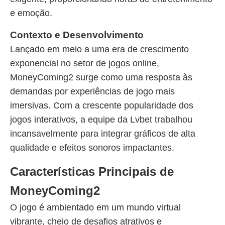
e emoção.
Contexto e Desenvolvimento
Lançado em meio a uma era de crescimento
exponencial no setor de jogos online,
MoneyComing2 surge como uma resposta às
demandas por experiências de jogo mais
imersivas. Com a crescente popularidade dos
jogos interativos, a equipe da Lvbet trabalhou
incansavelmente para integrar gráficos de alta
qualidade e efeitos sonoros impactantes.
Características Principais de
MoneyComing2
O jogo é ambientado em um mundo virtual
vibrante, cheio de desafios atrativos e