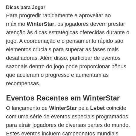
Dicas para Jogar
Para progredir rapidamente e aproveitar ao
máximo
WinterStar
, os jogadores devem prestar
atenção às dicas estratégicas oferecidas durante o
jogo. A coordenação e o pensamento rápido são
elementos cruciais para superar as fases mais
desafiadoras. Além disso, participar de eventos
sazonais dentro do jogo pode proporcionar bônus
que aceleram o progresso e aumentam as
recompensas.
Eventos Recentes em WinterStar
O lançamento de
WinterStar
pela
Lvbet
coincide
com uma série de eventos especiais programados
para atrair jogadores de diversas partes do mundo.
Estes eventos incluem campeonatos mundiais