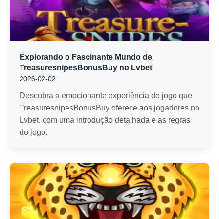
Explorando o Fascinante Mundo de
TreasuresnipesBonusBuy no Lvbet
2026-02-02
Descubra a emocionante experiência de jogo que
TreasuresnipesBonusBuy oferece aos jogadores no
Lvbet, com uma introdução detalhada e as regras
do jogo.