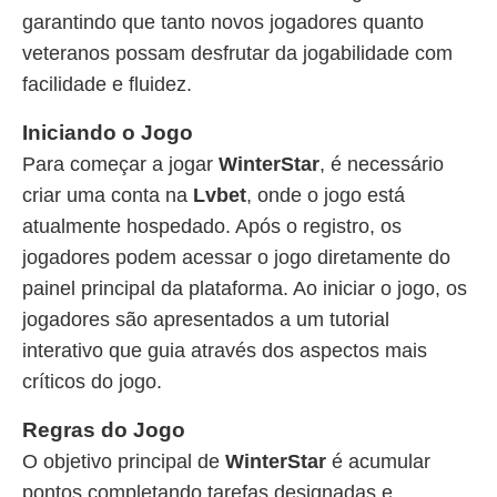
garantindo que tanto novos jogadores quanto
veteranos possam desfrutar da jogabilidade com
facilidade e fluidez.
Iniciando o Jogo
Para começar a jogar
WinterStar
, é necessário
criar uma conta na
Lvbet
, onde o jogo está
atualmente hospedado. Após o registro, os
jogadores podem acessar o jogo diretamente do
painel principal da plataforma. Ao iniciar o jogo, os
jogadores são apresentados a um tutorial
interativo que guia através dos aspectos mais
críticos do jogo.
Regras do Jogo
O objetivo principal de
WinterStar
é acumular
pontos completando tarefas designadas e