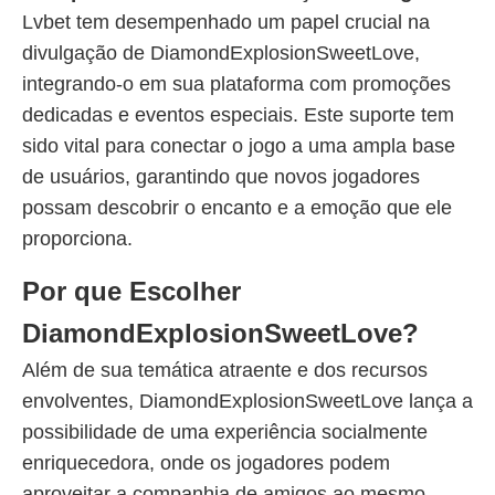
Lvbet tem desempenhado um papel crucial na
divulgação de DiamondExplosionSweetLove,
integrando-o em sua plataforma com promoções
dedicadas e eventos especiais. Este suporte tem
sido vital para conectar o jogo a uma ampla base
de usuários, garantindo que novos jogadores
possam descobrir o encanto e a emoção que ele
proporciona.
Por que Escolher
DiamondExplosionSweetLove?
Além de sua temática atraente e dos recursos
envolventes, DiamondExplosionSweetLove lança a
possibilidade de uma experiência socialmente
enriquecedora, onde os jogadores podem
aproveitar a companhia de amigos ao mesmo