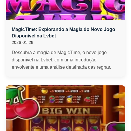
MagicTime: Explorando a Magia do Novo Jogo
Disponível na Lvbet
2026-01-28
Descubra a magia de MagicTime, o novo jogo
disponível na Lvbet, com uma introdução
envolvente e uma análise detalhada das regras.