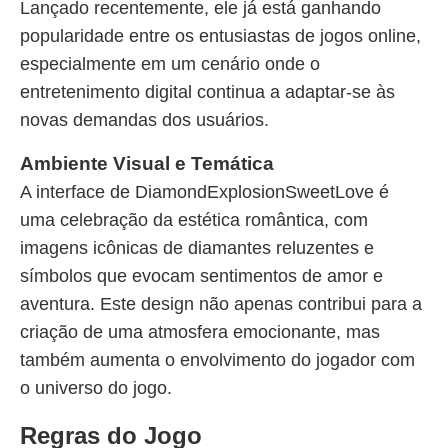
Lançado recentemente, ele já está ganhando
popularidade entre os entusiastas de jogos online,
especialmente em um cenário onde o
entretenimento digital continua a adaptar-se às
novas demandas dos usuários.
Ambiente Visual e Temática
A interface de DiamondExplosionSweetLove é
uma celebração da estética romântica, com
imagens icônicas de diamantes reluzentes e
símbolos que evocam sentimentos de amor e
aventura. Este design não apenas contribui para a
criação de uma atmosfera emocionante, mas
também aumenta o envolvimento do jogador com
o universo do jogo.
Regras do Jogo