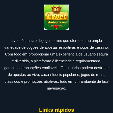
Lvbet é um site de jogos online que oferece uma ampla
variedade de opções de apostas esportivas e jogos de cassino.
Com foco em proporcionar uma experiência de usuário segura
e divertida, a plataforma é licenciada e regulamentada,
garantindo transações confiáveis. Os usuários podem desfrutar
de apostas ao vivo, caça-níqueis populares, jogos de mesa
clássicos e promoções atrativas, tudo em um ambiente de fácil
navegação.
Links rápidos