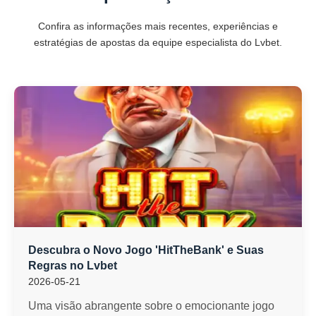
Confira as informações mais recentes, experiências e
estratégias de apostas da equipe especialista do Lvbet.
Descubra o Novo Jogo 'HitTheBank' e Suas
Regras no Lvbet
2026-05-21
Uma visão abrangente sobre o emocionante jogo