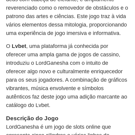
reverenciado como o removedor de obstáculos e o
patrono das artes e ciências. Este jogo traz à vida
vários elementos dessa mitologia, proporcionando
uma experiência de jogo imersiva e informativa.
O
Lvbet
, uma plataforma já conhecida por
oferecer uma ampla gama de jogos de cassino,
introduziu o LordGanesha com o intuito de
oferecer algo novo e culturalmente enriquecedor
para os seus jogadores. A combinação de gráficos
vibrantes, música envolvente e símbolos
autênticos faz deste jogo uma adição marcante ao
catálogo do Lvbet.
Descrição do Jogo
LordGanesha é um jogo de slots online que