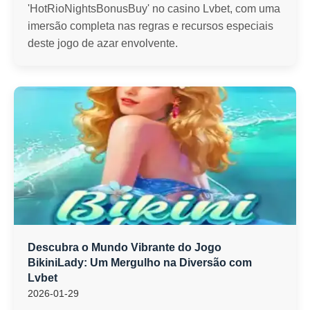
'HotRioNightsBonusBuy' no casino Lvbet, com uma
imersão completa nas regras e recursos especiais
deste jogo de azar envolvente.
Descubra o Mundo Vibrante do Jogo
BikiniLady: Um Mergulho na Diversão com
Lvbet
2026-01-29