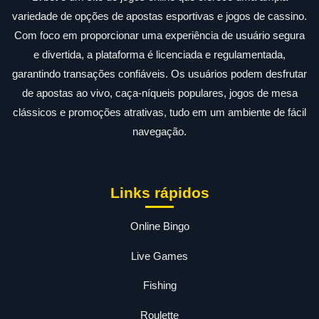
variedade de opções de apostas esportivas e jogos de cassino.
Com foco em proporcionar uma experiência de usuário segura
e divertida, a plataforma é licenciada e regulamentada,
garantindo transações confiáveis. Os usuários podem desfrutar
de apostas ao vivo, caça-níqueis populares, jogos de mesa
clássicos e promoções atrativas, tudo em um ambiente de fácil
navegação.
Links rápidos
Online Bingo
Live Games
Fishing
Roulette