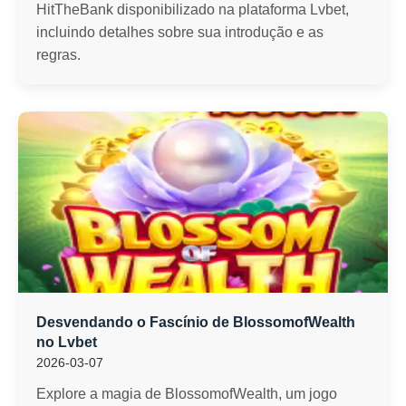
HitTheBank disponibilizado na plataforma Lvbet,
incluindo detalhes sobre sua introdução e as
regras.
Desvendando o Fascínio de BlossomofWealth
no Lvbet
2026-03-07
Explore a magia de BlossomofWealth, um jogo