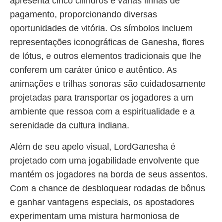
apresenta cinco cilindros e várias linhas de
pagamento, proporcionando diversas
oportunidades de vitória. Os símbolos incluem
representações iconográficas de Ganesha, flores
de lótus, e outros elementos tradicionais que lhe
conferem um caráter único e autêntico. As
animações e trilhas sonoras são cuidadosamente
projetadas para transportar os jogadores a um
ambiente que ressoa com a espiritualidade e a
serenidade da cultura indiana.
Além de seu apelo visual, LordGanesha é
projetado com uma jogabilidade envolvente que
mantém os jogadores na borda de seus assentos.
Com a chance de desbloquear rodadas de bônus
e ganhar vantagens especiais, os apostadores
experimentam uma mistura harmoniosa de