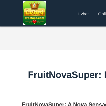
Lvbet
Onl
FruitNovaSuper:
FruitNovaSuper: A Nova Sensa