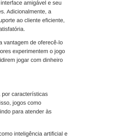
interface amigável e seu
. Adicionalmente, a
orte ao cliente eficiente,
tisfatória.
 vantagem de oferecê-lo
ores experimentem o jogo
direm jogar com dinheiro
por características
 isso, jogos como
indo para atender às
mo inteligência artificial e