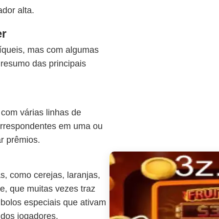
dor alta.
er
níqueis, mas com algumas
 resumo das principais
com várias linhas de
correspondentes em uma ou
r prêmios.
, como cerejas, laranjas,
e, que muitas vezes traz
bolos especiais que ativam
 dos jogadores.