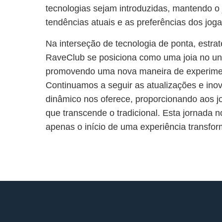
tecnologias sejam introduzidas, mantendo o
tendências atuais e as preferências dos jog
Na interseção de tecnologia de ponta, estrat
RaveClub se posiciona como uma joia no uni
promovendo uma nova maneira de experimen
Continuamos a seguir as atualizações e ino
dinâmico nos oferece, proporcionando aos 
que transcende o tradicional. Esta jornada
apenas o início de uma experiência transfor