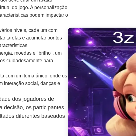
rtual do jogo. A personalização
características podem impactar o
vários níveis, cada um com
ar tarefas e acumular pontos
racterísticas.
rgia, moedas e "brilho", um
ados cuidadosamente para
ta com um tema único, onde os
 interação social, danças e
ade dos jogadores de
a decisão, os participantes
ltados diferentes baseados