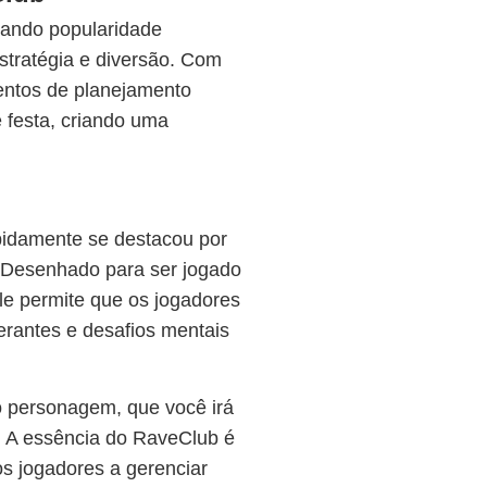
ando popularidade
stratégia e diversão. Com
entos de planejamento
 festa, criando uma
idamente se destacou por
 Desenhado para ser jogado
ele permite que os jogadores
antes e desafios mentais
o personagem, que você irá
s. A essência do RaveClub é
 os jogadores a gerenciar