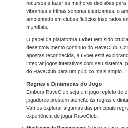
recursos e fazer as melhores decisões para 
vibrantes e trilhas sonoras eletrizantes, o a
ambientado em clubes fictícios inspirados 
mundiais.
O papel da plataforma
Lvbet
tem sido cruci
desenvolvimento contínuo do RaveClub. Co
apostas reconhecida, a Lvbet está exploran
integrar jogos interativos com seu sistema,
do RaveClub para um público mais amplo.
Regras e Dinâmicas do Jogo
Embora RaveClub seja um jogo repleto de di
jogadores prestem atenção às regras e dinâ
Vamos explorar algumas das principais regr
experiência de jogar RaveClub:
Montagem do Personagem:
Ao iniciar, cada jog