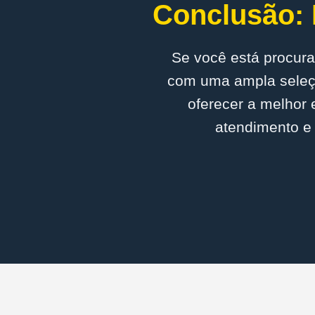
Conclusão: 
Se você está procura
com uma ampla seleçã
oferecer a melhor 
atendimento e 