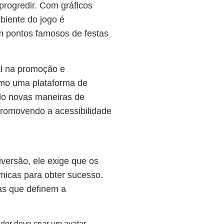
progredir. Com gráficos
mbiente do jogo é
em pontos famosos de festas
al na promoção e
mo uma plataforma de
do novas maneiras de
 promovendo a acessibilidade
versão, ele exige que os
micas para obter sucesso.
as que definem a
ador deve criar um avatar