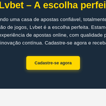
Lvbet – A escolha perfei
ndo uma casa de apostas confiável, totalmente
o de jogos, Lvbet é a escolha perfeita. Est
experiência de apostas online, com qualidade
inovação contínua. Cadastre-se agora e receb
Cadastre-se agora