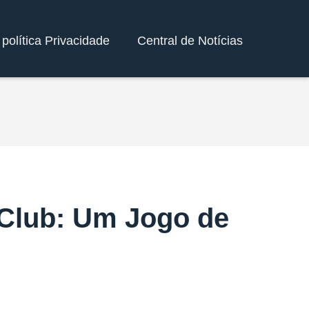
política Privacidade
Central de Notícias
Club: Um Jogo de