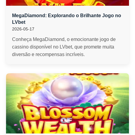
MegaDiamond: Explorando o Brilhante Jogo no
LVbet
2026-05-17
Conheça MegaDiamond, o emocionante jogo de
cassino disponível no LVbet, que promete muita
diversão e recompensas incríveis.