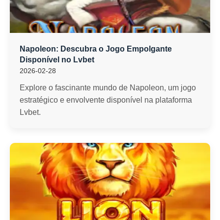
Napoleon: Descubra o Jogo Empolgante
Disponível no Lvbet
2026-02-28
Explore o fascinante mundo de Napoleon, um jogo
estratégico e envolvente disponível na plataforma
Lvbet.