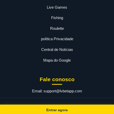
Live Games
Fishing
Roulette
política Privacidade
Central de Notícias
Mapa do Google
Fale conosco
Email:
support@lvbetapp.com
© 2026 Lvbet. Todos os direitos reservados.
Entrar agora