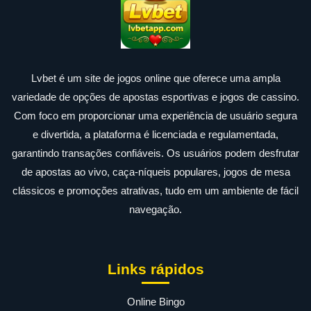
Lvbet é um site de jogos online que oferece uma ampla
variedade de opções de apostas esportivas e jogos de cassino.
Com foco em proporcionar uma experiência de usuário segura
e divertida, a plataforma é licenciada e regulamentada,
garantindo transações confiáveis. Os usuários podem desfrutar
de apostas ao vivo, caça-níqueis populares, jogos de mesa
clássicos e promoções atrativas, tudo em um ambiente de fácil
navegação.
Links rápidos
Online Bingo