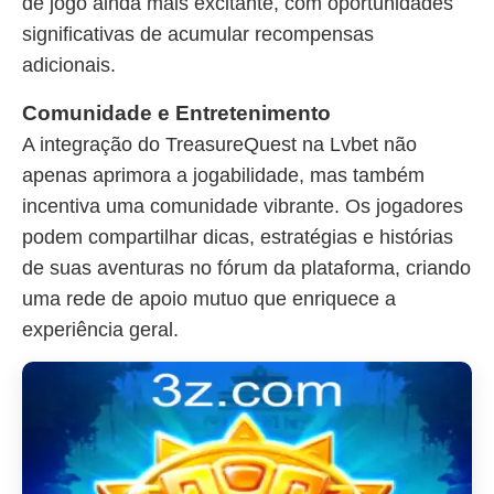
de jogo ainda mais excitante, com oportunidades
significativas de acumular recompensas
adicionais.
Comunidade e Entretenimento
A integração do TreasureQuest na Lvbet não
apenas aprimora a jogabilidade, mas também
incentiva uma comunidade vibrante. Os jogadores
podem compartilhar dicas, estratégias e histórias
de suas aventuras no fórum da plataforma, criando
uma rede de apoio mutuo que enriquece a
experiência geral.