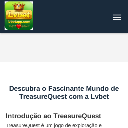
Descubra o Fascinante Mundo de
TreasureQuest com a Lvbet
Introdução ao TreasureQuest
TreasureQuest é um jogo de exploração e