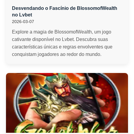
Desvendando o Fascínio de BlossomofWealth
no Lvbet
2026-03-07
Explore a magia de BlossomofWealth, um jogo
cativante disponível no Lvbet. Descubra suas
características únicas e regras envolventes que
conquistam jogadores ao redor do mundo.