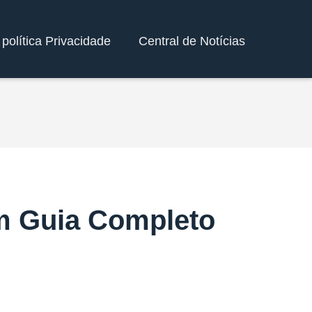
política Privacidade
Central de Notícias
m Guia Completo