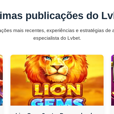
timas publicações do Lv
ações mais recentes, experiências e estratégias de
especialista do Lvbet.