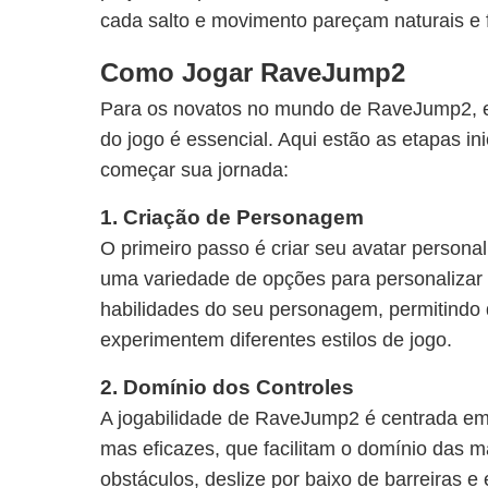
cada salto e movimento pareçam naturais e f
Como Jogar RaveJump2
Para os novatos no mundo de RaveJump2, e
do jogo é essencial. Aqui estão as etapas in
começar sua jornada:
1. Criação de Personagem
O primeiro passo é criar seu avatar person
uma variedade de opções para personalizar 
habilidades do seu personagem, permitindo
experimentem diferentes estilos de jogo.
2. Domínio dos Controles
A jogabilidade de RaveJump2 é centrada em 
mas eficazes, que facilitam o domínio das m
obstáculos, deslize por baixo de barreiras 