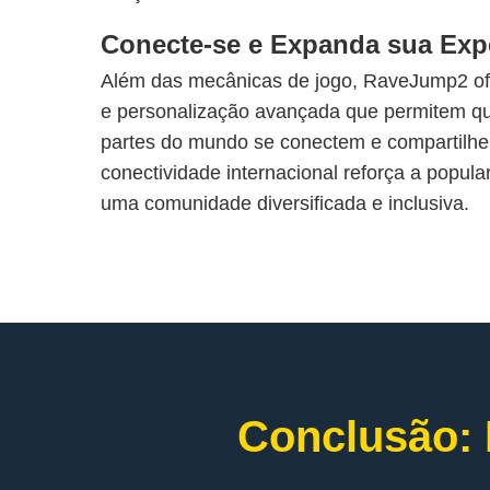
Conecte-se e Expanda sua Exp
Além das mecânicas de jogo, RaveJump2 ofe
e personalização avançada que permitem qu
partes do mundo se conectem e compartilhe
conectividade internacional reforça a popula
uma comunidade diversificada e inclusiva.
Conclusão: 