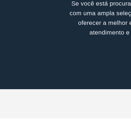
Se você está procura
com uma ampla seleçã
oferecer a melhor 
atendimento e 