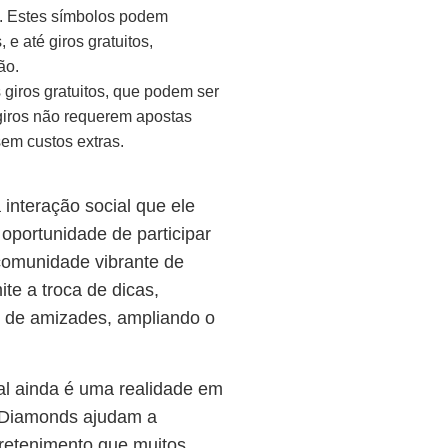
de. Estes símbolos podem
e até giros gratuitos,
ão.
giros gratuitos, que podem ser
giros não requerem apostas
em custos extras.
interação social que ele
oportunidade de participar
 comunidade vibrante de
te a troca de dicas,
o de amizades, ampliando o
al ainda é uma realidade em
tDiamonds ajudam a
tretenimento que muitos