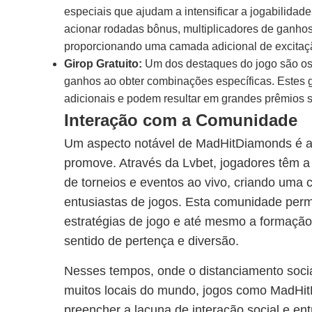
especiais que ajudam a intensificar a jogabilida
acionar rodadas bônus, multiplicadores de ganhos, 
proporcionando uma camada adicional de excitaç
Girop Gratuito:
Um dos destaques do jogo são os 
ganhos ao obter combinações específicas. Estes 
adicionais e podem resultar em grandes prêmios s
Interação com a Comunidade
Um aspecto notável de MadHitDiamonds é a 
promove. Através da Lvbet, jogadores têm a 
de torneios e eventos ao vivo, criando uma
entusiastas de jogos. Esta comunidade permi
estratégias de jogo e até mesmo a formaçã
sentido de pertença e diversão.
Nesses tempos, onde o distanciamento soci
muitos locais do mundo, jogos como MadHi
preencher a lacuna de interação social e en