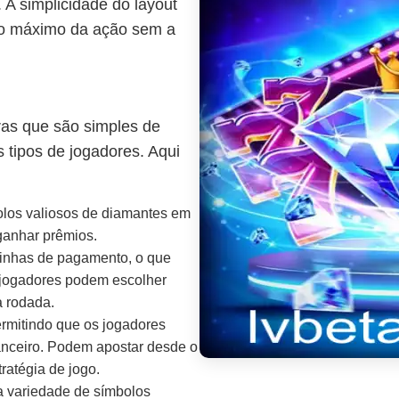
 A simplicidade do layout
 ao máximo da ação sem a
as que são simples de
 tipos de jogadores. Aqui
olos valiosos de diamantes em
ganhar prêmios.
linhas de pagamento, o que
 jogadores podem escolher
a rodada.
ermitindo que os jogadores
nanceiro. Podem apostar desde o
ratégia de jogo.
 variedade de símbolos