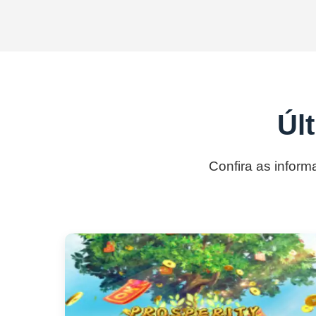
Úl
Confira as inform