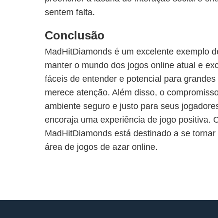
sentem falta.
Conclusão
MadHitDiamonds é um excelente exemplo d
manter o mundo dos jogos online atual e ex
fáceis de entender e potencial para grandes
merece atenção. Além disso, o compromisso
ambiente seguro e justo para seus jogadores
encoraja uma experiência de jogo positiva. 
MadHitDiamonds está destinado a se tornar
área de jogos de azar online.