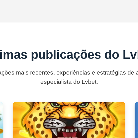
timas publicações do Lv
ações mais recentes, experiências e estratégias de
especialista do Lvbet.