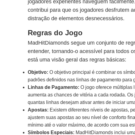
jogadores experientes naveguem facilmente.
contribui para que os jogadores desfrutem
distração de elementos desnecessários.
Regras do Jogo
MadHitDiamonds segue um conjunto de regr
entender, tornando-o acessível para todos os
está uma visão geral das regras básicas:
Objetivo:
O objetivo principal é combinar os símb
padrões definidos nas linhas de pagamento para 
Linhas de Pagamento:
O jogo oferece múltiplas 
aumenta as chances de vitória a cada rodada. Os
quantas linhas desejam ativar antes de iniciar um
Apostas:
Existem diferentes níveis de apostas, p
ajustem suas apostas ao seu nível de conforto fi
mínimo até o valor máximo, de acordo com sua est
Símbolos Especiais:
MadHitDiamonds inclui uma