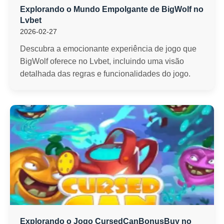
Explorando o Mundo Empolgante de BigWolf no
Lvbet
2026-02-27
Descubra a emocionante experiência de jogo que
BigWolf oferece no Lvbet, incluindo uma visão
detalhada das regras e funcionalidades do jogo.
Explorando o Jogo CursedCanBonusBuy no