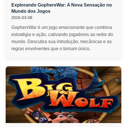
Explorando GophersWar: A Nova Sensação no
Mundo dos Jogos
2026-03-08
GophersWar é um jogo emocionante que combina
estratégia e ação, cativando jogadores ao redor do
mundo. Descubra sua introdução, mecânicas e as
regras envolventes que o tornam único.