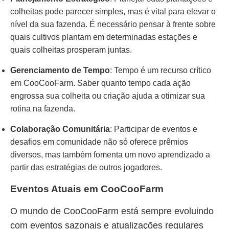
colheitas pode parecer simples, mas é vital para elevar o
nível da sua fazenda. É necessário pensar à frente sobre
quais cultivos plantam em determinadas estações e
quais colheitas prosperam juntas.
Gerenciamento de Tempo
: Tempo é um recurso crítico
em CooCooFarm. Saber quanto tempo cada ação
engrossa sua colheita ou criação ajuda a otimizar sua
rotina na fazenda.
Colaboração Comunitária
: Participar de eventos e
desafios em comunidade não só oferece prêmios
diversos, mas também fomenta um novo aprendizado a
partir das estratégias de outros jogadores.
Eventos Atuais em CooCooFarm
O mundo de CooCooFarm está sempre evoluindo
com eventos sazonais e atualizações regulares