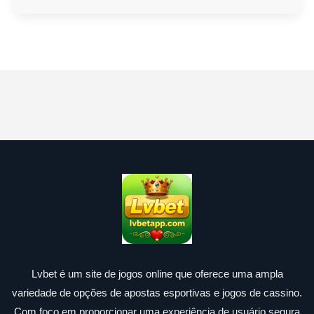
Lvbet é um site de jogos online que oferece uma ampla
variedade de opções de apostas esportivas e jogos de cassino.
Com foco em proporcionar uma experiência de usuário segura