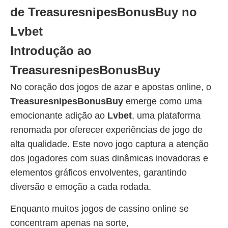
de TreasuresnipesBonusBuy no
Lvbet
Introdução ao
TreasuresnipesBonusBuy
No coração dos jogos de azar e apostas online, o
TreasuresnipesBonusBuy
emerge como uma
emocionante adição ao
Lvbet
, uma plataforma
renomada por oferecer experiências de jogo de
alta qualidade. Este novo jogo captura a atenção
dos jogadores com suas dinâmicas inovadoras e
elementos gráficos envolventes, garantindo
diversão e emoção a cada rodada.
Enquanto muitos jogos de cassino online se
concentram apenas na sorte,