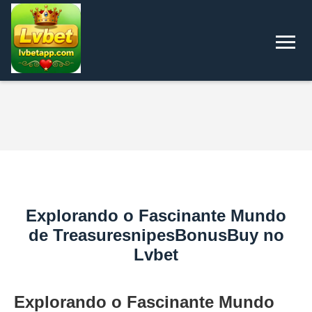
Explorando o Fascinante Mundo
de TreasuresnipesBonusBuy no
Lvbet
Explorando o Fascinante Mundo