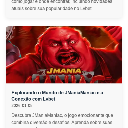
como jogar e onde encontrar, incluindo novidades
atuais sobre sua popularidade no Lvbet.
Explorando o Mundo de JManiaManiac e a
Conexão com Lvbet
2026-01-08
Descubra JManiaManiac, o jogo emocionante que
combina diversão e desafios. Aprenda sobre suas