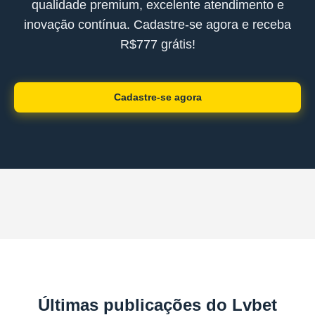
qualidade premium, excelente atendimento e
inovação contínua. Cadastre-se agora e receba
R$777 grátis!
Cadastre-se agora
Últimas publicações do Lvbet