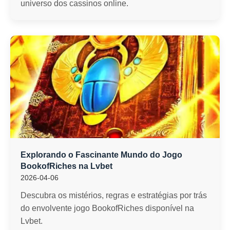
universo dos cassinos online.
Explorando o Fascinante Mundo do Jogo
BookofRiches na Lvbet
2026-04-06
Descubra os mistérios, regras e estratégias por trás
do envolvente jogo BookofRiches disponível na
Lvbet.