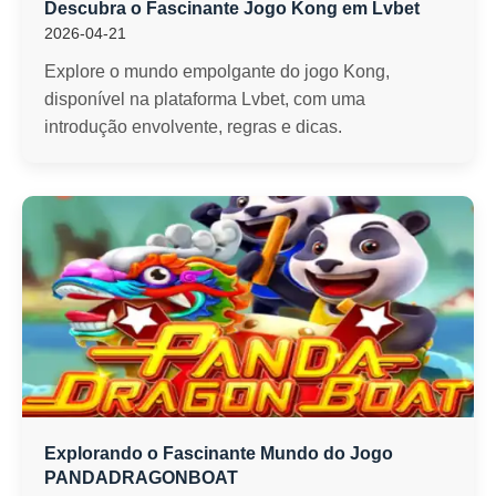
Descubra o Fascinante Jogo Kong em Lvbet
2026-04-21
Explore o mundo empolgante do jogo Kong,
disponível na plataforma Lvbet, com uma
introdução envolvente, regras e dicas.
Explorando o Fascinante Mundo do Jogo
PANDADRAGONBOAT