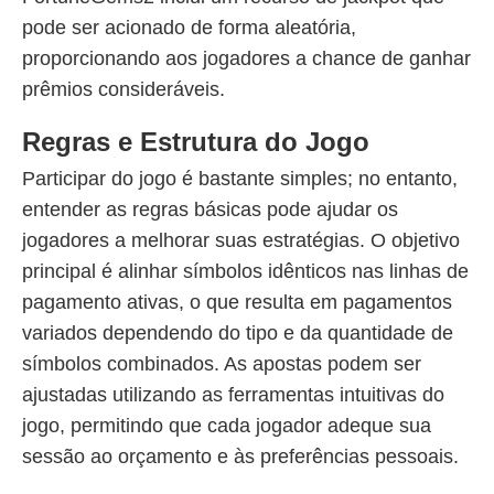
pode ser acionado de forma aleatória,
proporcionando aos jogadores a chance de ganhar
prêmios consideráveis.
Regras e Estrutura do Jogo
Participar do jogo é bastante simples; no entanto,
entender as regras básicas pode ajudar os
jogadores a melhorar suas estratégias. O objetivo
principal é alinhar símbolos idênticos nas linhas de
pagamento ativas, o que resulta em pagamentos
variados dependendo do tipo e da quantidade de
símbolos combinados. As apostas podem ser
ajustadas utilizando as ferramentas intuitivas do
jogo, permitindo que cada jogador adeque sua
sessão ao orçamento e às preferências pessoais.