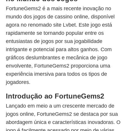
FortuneGems2 é a mais recente inovação no
mundo dos jogos de cassino online, disponível
agora no renomado site Lvbet. Este jogo está
rapidamente se tornando popular entre os
entusiastas de jogos por sua jogabilidade
intrigante e potencial para altos ganhos. Com
gráficos deslumbrantes e mecânica de jogo
envolvente, FortuneGems2 proporciona uma
experiência imersiva para todos os tipos de
jogadores.
Introdução ao FortuneGems2
Lançado em meio a um crescente mercado de
jogos online, FortuneGems2 se destaca por sua
abordagem única e características inovadoras. O
jogo é facilmente acessado por meio de várias