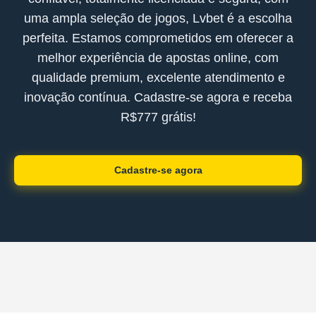
uma ampla seleção de jogos, Lvbet é a escolha
perfeita. Estamos comprometidos em oferecer a
melhor experiência de apostas online, com
qualidade premium, excelente atendimento e
inovação contínua. Cadastre-se agora e receba
R$777 grátis!
Cadastre-se agora