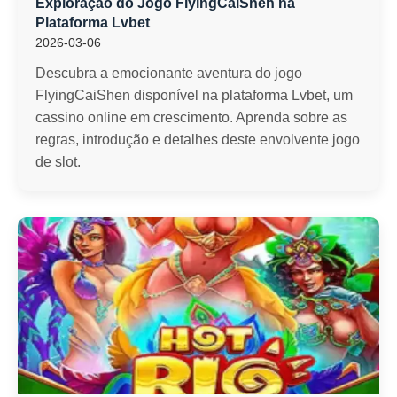
Exploração do Jogo FlyingCaiShen na
Plataforma Lvbet
2026-03-06
Descubra a emocionante aventura do jogo
FlyingCaiShen disponível na plataforma Lvbet, um
cassino online em crescimento. Aprenda sobre as
regras, introdução e detalhes deste envolvente jogo
de slot.