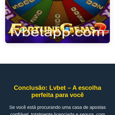
Conclusão: Lvbet – A escolha
perfeita para você
Se você está procurando uma casa de apostas
confiável, totalmente licenciada e segura, com