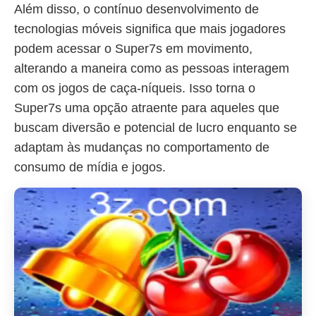
Além disso, o contínuo desenvolvimento de
tecnologias móveis significa que mais jogadores
podem acessar o Super7s em movimento,
alterando a maneira como as pessoas interagem
com os jogos de caça-níqueis. Isso torna o
Super7s uma opção atraente para aqueles que
buscam diversão e potencial de lucro enquanto se
adaptam às mudanças no comportamento de
consumo de mídia e jogos.