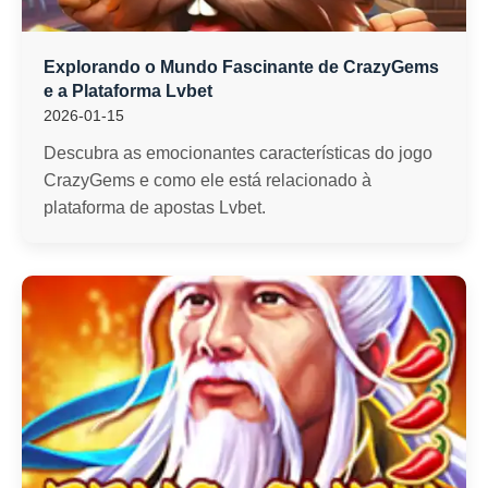
Explorando o Mundo Fascinante de CrazyGems
e a Plataforma Lvbet
2026-01-15
Descubra as emocionantes características do jogo
CrazyGems e como ele está relacionado à
plataforma de apostas Lvbet.