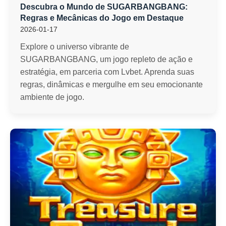
Descubra o Mundo de SUGARBANGBANG:
Regras e Mecânicas do Jogo em Destaque
2026-01-17
Explore o universo vibrante de
SUGARBANGBANG, um jogo repleto de ação e
estratégia, em parceria com Lvbet. Aprenda suas
regras, dinâmicas e mergulhe em seu emocionante
ambiente de jogo.