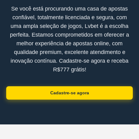
Se você está procurando uma casa de apostas
confiável, totalmente licenciada e segura, com
uma ampla seleção de jogos, Lvbet é a escolha
perfeita. Estamos comprometidos em oferecer a
melhor experiência de apostas online, com
qualidade premium, excelente atendimento e
inovação contínua. Cadastre-se agora e receba
R$777 grátis!
Cadastre-se agora