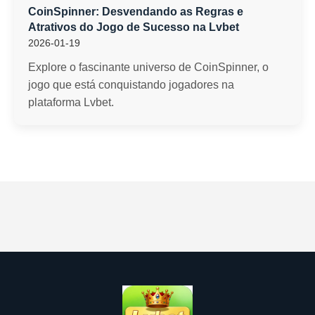
CoinSpinner: Desvendando as Regras e
Atrativos do Jogo de Sucesso na Lvbet
2026-01-19
Explore o fascinante universo de CoinSpinner, o
jogo que está conquistando jogadores na
plataforma Lvbet.