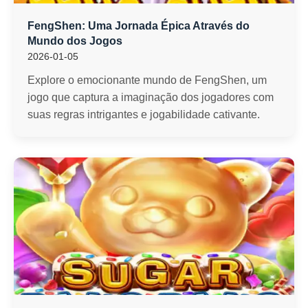
FengShen: Uma Jornada Épica Através do
Mundo dos Jogos
2026-01-05
Explore o emocionante mundo de FengShen, um
jogo que captura a imaginação dos jogadores com
suas regras intrigantes e jogabilidade cativante.