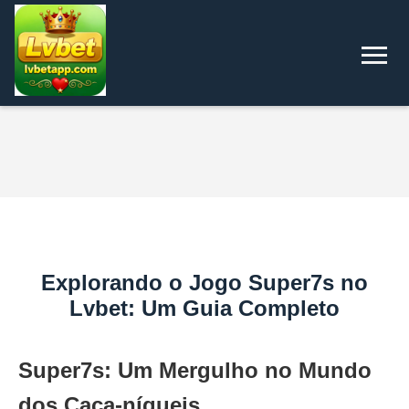
Explorando o Jogo Super7s no
Lvbet: Um Guia Completo
Super7s: Um Mergulho no Mundo
dos Caça-níqueis