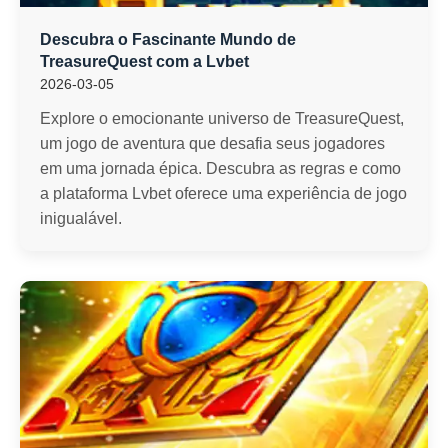
Descubra o Fascinante Mundo de
TreasureQuest com a Lvbet
2026-03-05
Explore o emocionante universo de TreasureQuest,
um jogo de aventura que desafia seus jogadores
em uma jornada épica. Descubra as regras e como
a plataforma Lvbet oferece uma experiência de jogo
inigualável.