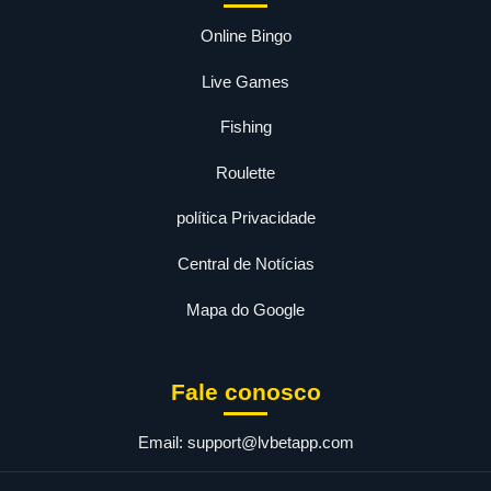
Online Bingo
Live Games
Fishing
Roulette
política Privacidade
Central de Notícias
Mapa do Google
Fale conosco
Email:
support@lvbetapp.com