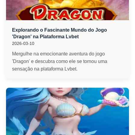
Explorando o Fascinante Mundo do Jogo
'Dragon' na Plataforma Lvbet
2026-03-10
Mergulhe na emocionante aventura do jogo
'Dragon' e descubra como ele se tornou uma
sensação na plataforma Lvbet.