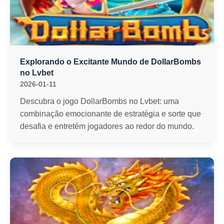
Explorando o Excitante Mundo de DollarBombs
no Lvbet
2026-01-11
Descubra o jogo DollarBombs no Lvbet: uma
combinação emocionante de estratégia e sorte que
desafia e entretém jogadores ao redor do mundo.