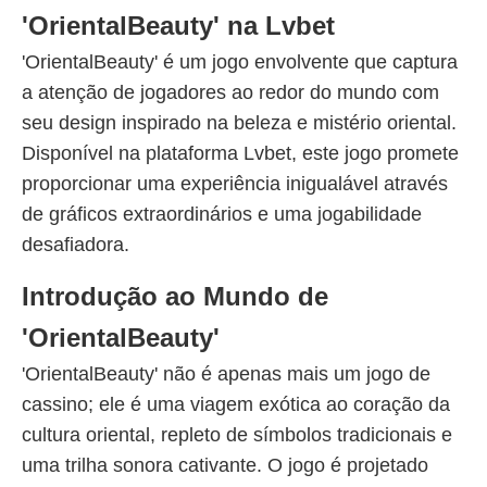
'OrientalBeauty' na Lvbet
'OrientalBeauty' é um jogo envolvente que captura
a atenção de jogadores ao redor do mundo com
seu design inspirado na beleza e mistério oriental.
Disponível na plataforma Lvbet, este jogo promete
proporcionar uma experiência inigualável através
de gráficos extraordinários e uma jogabilidade
desafiadora.
Introdução ao Mundo de
'OrientalBeauty'
'OrientalBeauty' não é apenas mais um jogo de
cassino; ele é uma viagem exótica ao coração da
cultura oriental, repleto de símbolos tradicionais e
uma trilha sonora cativante. O jogo é projetado