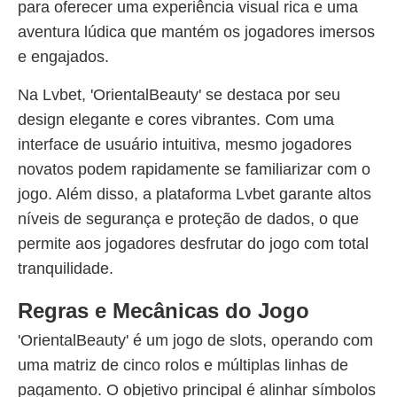
para oferecer uma experiência visual rica e uma
aventura lúdica que mantém os jogadores imersos
e engajados.
Na Lvbet, 'OrientalBeauty' se destaca por seu
design elegante e cores vibrantes. Com uma
interface de usuário intuitiva, mesmo jogadores
novatos podem rapidamente se familiarizar com o
jogo. Além disso, a plataforma Lvbet garante altos
níveis de segurança e proteção de dados, o que
permite aos jogadores desfrutar do jogo com total
tranquilidade.
Regras e Mecânicas do Jogo
'OrientalBeauty' é um jogo de slots, operando com
uma matriz de cinco rolos e múltiplas linhas de
pagamento. O objetivo principal é alinhar símbolos