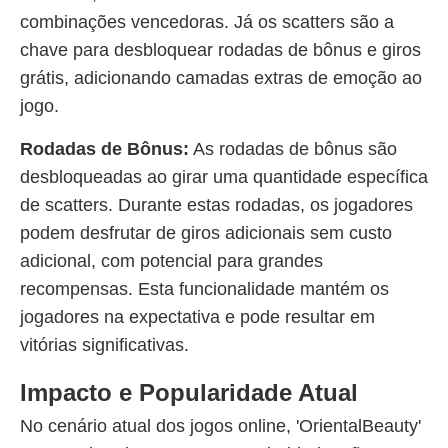
combinações vencedoras. Já os scatters são a
chave para desbloquear rodadas de bônus e giros
grátis, adicionando camadas extras de emoção ao
jogo.
Rodadas de Bônus:
As rodadas de bônus são
desbloqueadas ao girar uma quantidade específica
de scatters. Durante estas rodadas, os jogadores
podem desfrutar de giros adicionais sem custo
adicional, com potencial para grandes
recompensas. Esta funcionalidade mantém os
jogadores na expectativa e pode resultar em
vitórias significativas.
Impacto e Popularidade Atual
No cenário atual dos jogos online, 'OrientalBeauty'