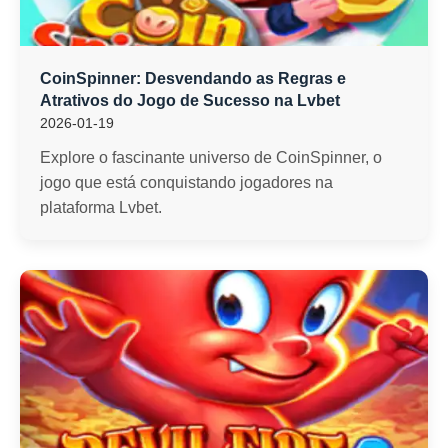
CoinSpinner: Desvendando as Regras e
Atrativos do Jogo de Sucesso na Lvbet
2026-01-19
Explore o fascinante universo de CoinSpinner, o
jogo que está conquistando jogadores na
plataforma Lvbet.