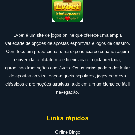
Lvbet é um site de jogos online que oferece uma ampla
variedade de opções de apostas esportivas e jogos de cassino.
Com foco em proporcionar uma experiência de usuário segura
e divertida, a plataforma é licenciada e regulamentada,
garantindo transações confiáveis. Os usuários podem desfrutar
de apostas ao vivo, caça-níqueis populares, jogos de mesa
clássicos e promoções atrativas, tudo em um ambiente de fácil
navegação.
Links rápidos
Online Bingo