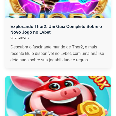
Explorando Thor2: Um Guia Completo Sobre o
Novo Jogo no Lvbet
2026-02-07
Descubra o fascinante mundo de Thor2, o mais
recente título disponível no Lvbet, com uma análise
detalhada sobre sua jogabilidade e regras.