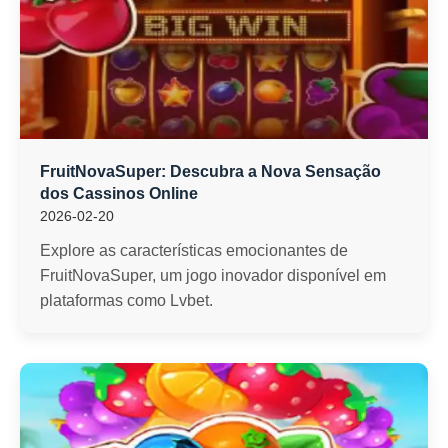
FruitNovaSuper: Descubra a Nova Sensação
dos Cassinos Online
2026-02-20
Explore as características emocionantes de
FruitNovaSuper, um jogo inovador disponível em
plataformas como Lvbet.