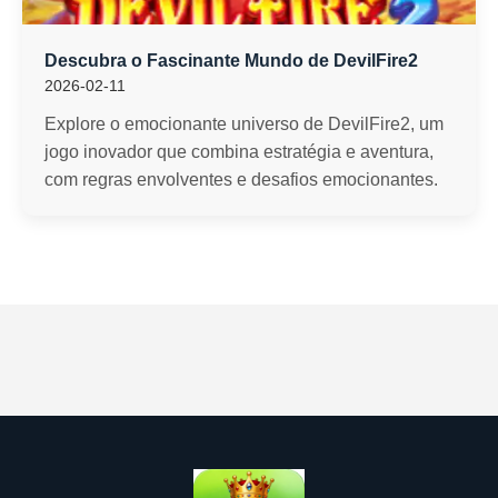
Descubra o Fascinante Mundo de DevilFire2
2026-02-11
Explore o emocionante universo de DevilFire2, um
jogo inovador que combina estratégia e aventura,
com regras envolventes e desafios emocionantes.