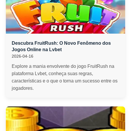
Descubra FruitRush: O Novo Fenômeno dos
Jogos Online na Lvbet
2026-04-16
Explore a mania envolvente do jogo FruitRush na
plataforma Lvbet, conheça suas regras,
características e o que o torna um sucesso entre os
jogadores.