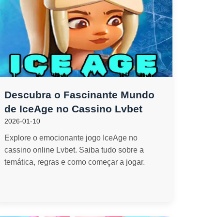
Descubra o Fascinante Mundo
de IceAge no Cassino Lvbet
2026-01-10
Explore o emocionante jogo IceAge no
cassino online Lvbet. Saiba tudo sobre a
temática, regras e como começar a jogar.