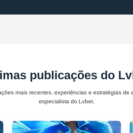
timas publicações do Lv
ações mais recentes, experiências e estratégias de
especialista do Lvbet.