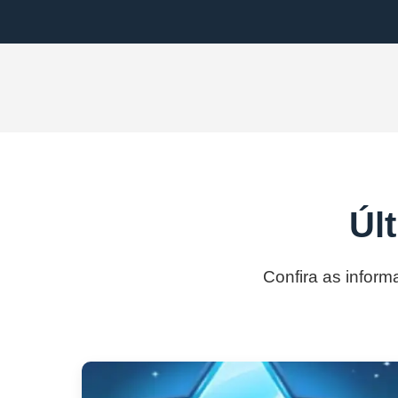
Úl
Confira as inform