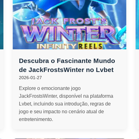
Descubra o Fascinante Mundo
de JackFrostsWinter no Lvbet
2026-01-27
Explore o emocionante jogo
JackFrostsWinter, disponível na plataforma
Lvbet, incluindo sua introdução, regras de
jogo e seu impacto no cenário atual de
entretenimento.