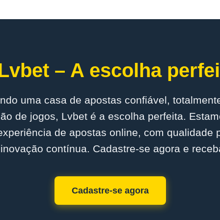
Lvbet – A escolha perfei
ndo uma casa de apostas confiável, totalmente
o de jogos, Lvbet é a escolha perfeita. Est
experiência de apostas online, com qualidade
inovação contínua. Cadastre-se agora e receb
Cadastre-se agora