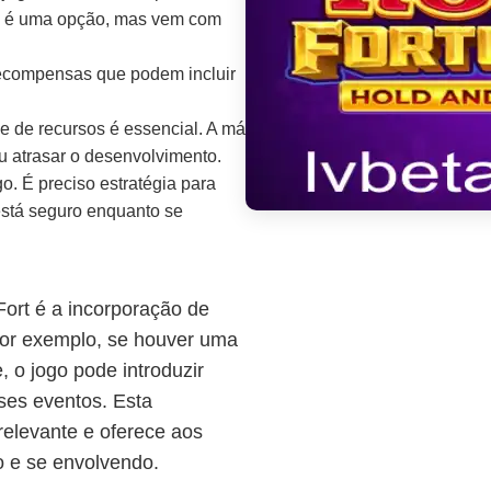
ção é uma opção, mas vem com
ecompensas que podem incluir
e de recursos é essencial. A má
u atrasar o desenvolvimento.
o. É preciso estratégia para
 está seguro enquanto se
ort é a incorporação de
Por exemplo, se houver uma
 o jogo pode introduzir
ses eventos. Esta
elevante e oferece aos
o e se envolvendo.