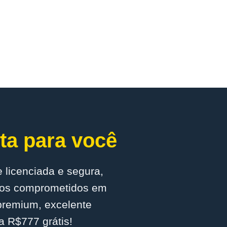
ta para você
 licenciada e segura,
amos comprometidos em
 premium, excelente
a R$777 grátis!