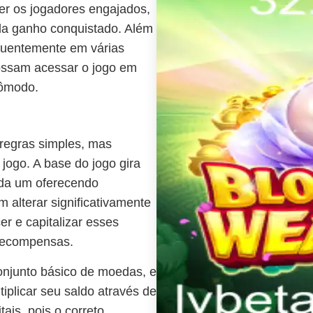
er os jogadores engajados,
da ganho conquistado. Além
fluentemente em várias
possam acessar o jogo em
cômodo.
regras simples, mas
jogo. A base do jogo gira
ada um oferecendo
 alterar significativamente
er e capitalizar esses
 recompensas.
onjunto básico de moedas, e
iplicar seu saldo através de
tais, pois o correto