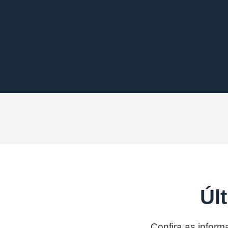
Úl
Confira as inform