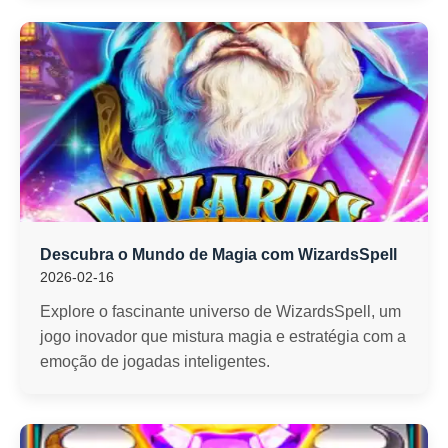
Descubra o Mundo de Magia com WizardsSpell
2026-02-16
Explore o fascinante universo de WizardsSpell, um
jogo inovador que mistura magia e estratégia com a
emoção de jogadas inteligentes.