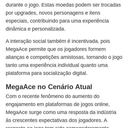
durante o jogo. Estas moedas podem ser trocadas
por upgrades, novos personagens e itens
especiais, contribuindo para uma experiência
dinâmica e personalizada.
A interação social também é incentivada, pois
MegaAce permite que os jogadores formem
alianças e competições amistosas, tornando o jogo
tanto uma experiência individual quanto uma
plataforma para socialização digital.
MegaAce no Cenário Atual
Com o recente fenômeno do aumento do
engajamento em plataformas de jogos online,
MegaAce surge como uma resposta da indústria
às crescentes expectativas dos jogadores. A