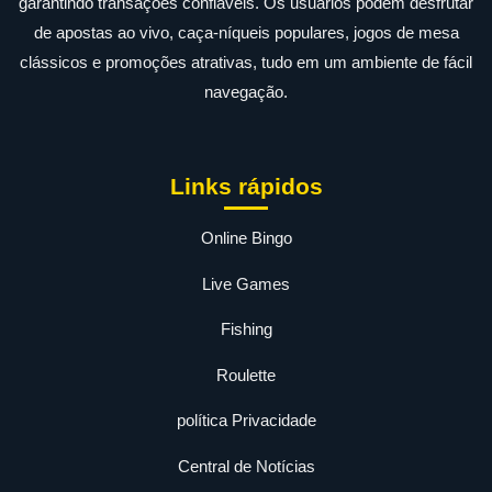
garantindo transações confiáveis. Os usuários podem desfrutar
de apostas ao vivo, caça-níqueis populares, jogos de mesa
clássicos e promoções atrativas, tudo em um ambiente de fácil
navegação.
Links rápidos
Online Bingo
Live Games
Fishing
Roulette
política Privacidade
Central de Notícias