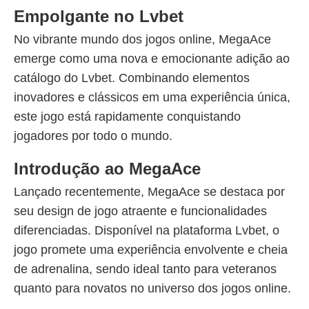
Empolgante no Lvbet
No vibrante mundo dos jogos online, MegaAce
emerge como uma nova e emocionante adição ao
catálogo do Lvbet. Combinando elementos
inovadores e clássicos em uma experiência única,
este jogo está rapidamente conquistando
jogadores por todo o mundo.
Introdução ao MegaAce
Lançado recentemente, MegaAce se destaca por
seu design de jogo atraente e funcionalidades
diferenciadas. Disponível na plataforma Lvbet, o
jogo promete uma experiência envolvente e cheia
de adrenalina, sendo ideal tanto para veteranos
quanto para novatos no universo dos jogos online.