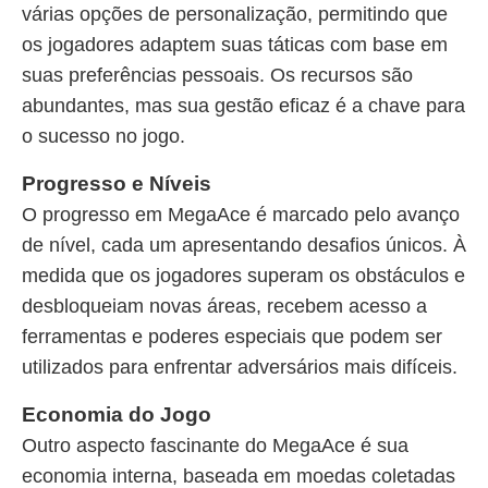
várias opções de personalização, permitindo que
os jogadores adaptem suas táticas com base em
suas preferências pessoais. Os recursos são
abundantes, mas sua gestão eficaz é a chave para
o sucesso no jogo.
Progresso e Níveis
O progresso em MegaAce é marcado pelo avanço
de nível, cada um apresentando desafios únicos. À
medida que os jogadores superam os obstáculos e
desbloqueiam novas áreas, recebem acesso a
ferramentas e poderes especiais que podem ser
utilizados para enfrentar adversários mais difíceis.
Economia do Jogo
Outro aspecto fascinante do MegaAce é sua
economia interna, baseada em moedas coletadas