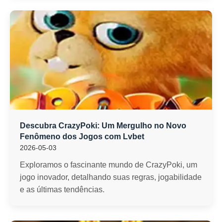
Descubra CrazyPoki: Um Mergulho no Novo
Fenômeno dos Jogos com Lvbet
2026-05-03
Exploramos o fascinante mundo de CrazyPoki, um
jogo inovador, detalhando suas regras, jogabilidade
e as últimas tendências.