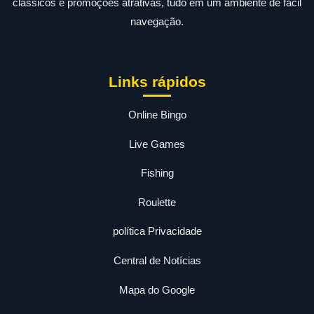
clássicos e promoções atrativas, tudo em um ambiente de fácil
navegação.
Links rápidos
Online Bingo
Live Games
Fishing
Roulette
política Privacidade
Central de Notícias
Mapa do Google