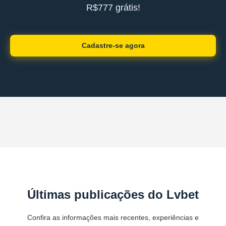
R$777 grátis!
Cadastre-se agora
Últimas publicações do Lvbet
Confira as informações mais recentes, experiências e