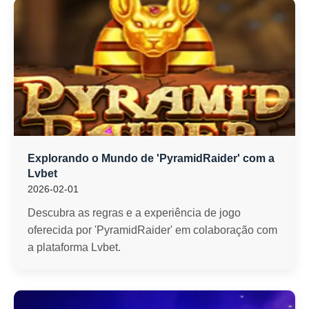
Explorando o Mundo de 'PyramidRaider' com a
Lvbet
2026-02-01
Descubra as regras e a experiência de jogo
oferecida por 'PyramidRaider' em colaboração com
a plataforma Lvbet.