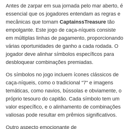
Antes de zarpar em sua jornada pelo mar aberto, é
essencial que os jogadores entendam as regras e
mecânicas que tornam
CaptainssTreasure
tão
empolgante. Este jogo de caça-níqueis consiste
em múltiplas linhas de pagamento, proporcionando
várias oportunidades de ganho a cada rodada. O
jogador deve alinhar símbolos específicos para
desbloquear combinações premiadas.
Os símbolos no jogo incluem ícones clássicos de
caça-níqueis, como o tradicional "7" e imagens
temáticas, como navios, bússolas e obviamente, o
próprio tesouro do capitão. Cada símbolo tem um
valor específico, e o alinhamento de combinações
valiosas pode resultar em prêmios significativos.
Outro aspecto emocionante de