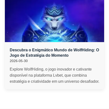
Descubra o Enigmático Mundo de WolfHiding: O
Jogo de Estratégia do Momento
2026-05-30
Explore WolfHiding, o jogo inovador e cativante
disponível na plataforma Lvbet, que combina
estratégia e criatividade em um universo desafiador.