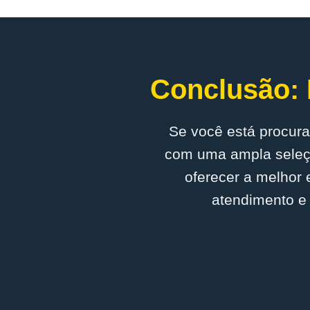
Conclusão: 
Se você está procura
com uma ampla seleçã
oferecer a melhor 
atendimento e 