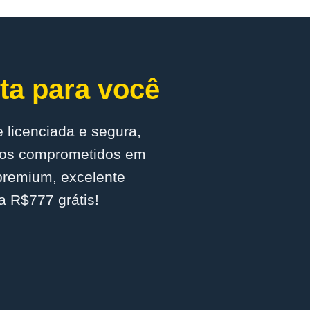
ta para você
 licenciada e segura,
amos comprometidos em
 premium, excelente
a R$777 grátis!