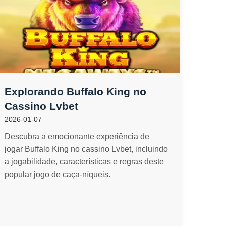
Explorando Buffalo King no
Cassino Lvbet
2026-01-07
Descubra a emocionante experiência de
jogar Buffalo King no cassino Lvbet, incluindo
a jogabilidade, características e regras deste
popular jogo de caça-níqueis.