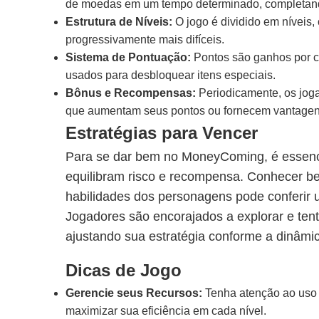
de moedas em um tempo determinado, completand
Estrutura de Níveis:
O jogo é dividido em níveis
progressivamente mais difíceis.
Sistema de Pontuação:
Pontos são ganhos por c
usados para desbloquear itens especiais.
Bônus e Recompensas:
Periodicamente, os jo
que aumentam seus pontos ou fornecem vantagen
Estratégias para Vencer
Para se dar bem no MoneyComing, é essenci
equilibram risco e recompensa. Conhecer b
habilidades dos personagens pode conferir u
Jogadores são encorajados a explorar e tent
ajustando sua estratégia conforme a dinâmi
Dicas de Jogo
Gerencie seus Recursos:
Tenha atenção ao uso 
maximizar sua eficiência em cada nível.