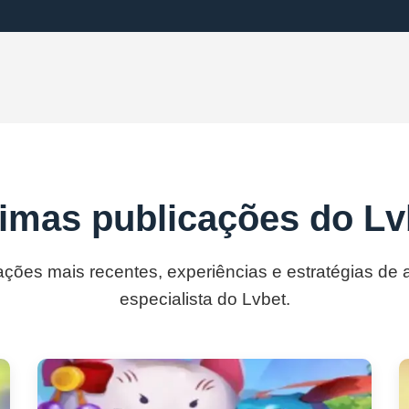
timas publicações do Lv
ações mais recentes, experiências e estratégias de
especialista do Lvbet.