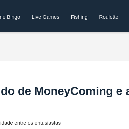
ine Bingo
Live Games
Fishing
Roulette
do de MoneyComing e a
dade entre os entusiastas