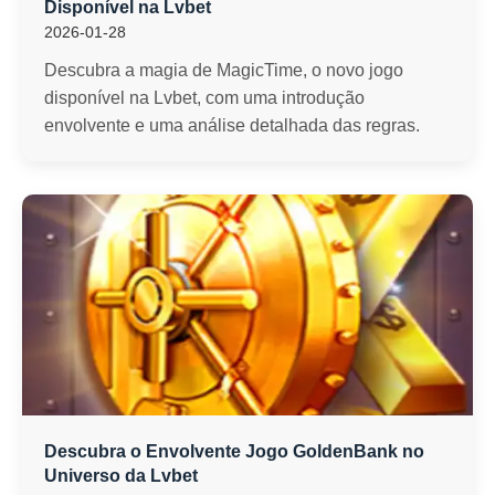
Disponível na Lvbet
2026-01-28
Descubra a magia de MagicTime, o novo jogo
disponível na Lvbet, com uma introdução
envolvente e uma análise detalhada das regras.
Descubra o Envolvente Jogo GoldenBank no
Universo da Lvbet