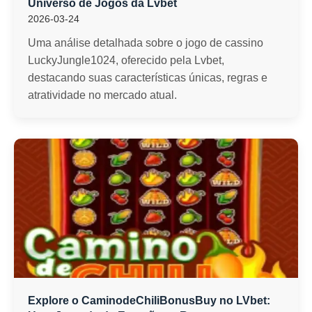
Universo de Jogos da Lvbet
2026-03-24
Uma análise detalhada sobre o jogo de cassino
LuckyJungle1024, oferecido pela Lvbet,
destacando suas características únicas, regras e
atratividade no mercado atual.
Explore o CaminodeChiliBonusBuy no LVbet: