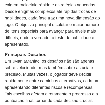
exigem raciocínio rápido e estratégias aguçadas.
Desde enigmas complexos até rápidas trocas de
habilidades, cada fase traz uma nova dimensão ao
jogo. O objetivo principal é coletar o maior número
de itens especiais para avançar para níveis mais
difíceis, onde o verdadeiro teste de habilidade é
apresentado.
Principais Desafios
Em JManiaManiac, os desafios não são apenas
sobre velocidade, mas também sobre astúcia e
precisão. Muitas vezes, o jogador deve decidir
rapidamente entre caminhos alternativos, cada um
apresentando diferentes riscos e recompensas.
Tais escolhas afetam diretamente o progresso e a
pontuação final, tornando cada decisão crucial.