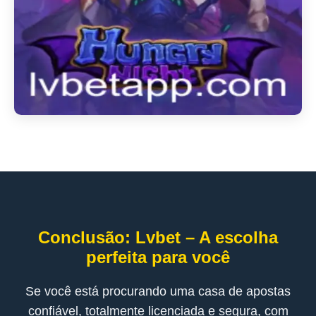
Conclusão: Lvbet – A escolha
perfeita para você
Se você está procurando uma casa de apostas
confiável, totalmente licenciada e segura, com