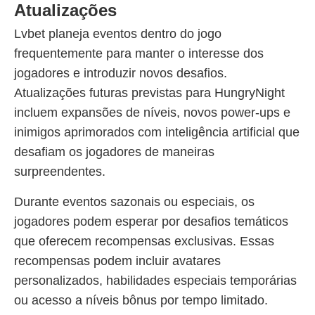
Atualizações
Lvbet planeja eventos dentro do jogo
frequentemente para manter o interesse dos
jogadores e introduzir novos desafios.
Atualizações futuras previstas para HungryNight
incluem expansões de níveis, novos power-ups e
inimigos aprimorados com inteligência artificial que
desafiam os jogadores de maneiras
surpreendentes.
Durante eventos sazonais ou especiais, os
jogadores podem esperar por desafios temáticos
que oferecem recompensas exclusivas. Essas
recompensas podem incluir avatares
personalizados, habilidades especiais temporárias
ou acesso a níveis bônus por tempo limitado.