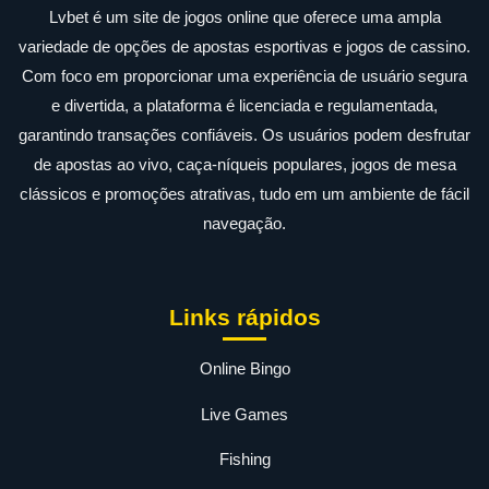
Lvbet é um site de jogos online que oferece uma ampla
variedade de opções de apostas esportivas e jogos de cassino.
Com foco em proporcionar uma experiência de usuário segura
e divertida, a plataforma é licenciada e regulamentada,
garantindo transações confiáveis. Os usuários podem desfrutar
de apostas ao vivo, caça-níqueis populares, jogos de mesa
clássicos e promoções atrativas, tudo em um ambiente de fácil
navegação.
Links rápidos
Online Bingo
Live Games
Fishing