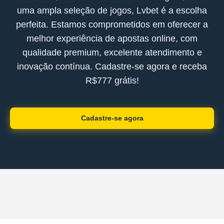
uma ampla seleção de jogos, Lvbet é a escolha
perfeita. Estamos comprometidos em oferecer a
melhor experiência de apostas online, com
qualidade premium, excelente atendimento e
inovação contínua. Cadastre-se agora e receba
R$777 grátis!
Cadastre-se agora