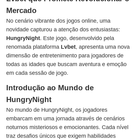
Mercado
No cenário vibrante dos jogos online, uma
novidade capturou a atenção dos entusiastas:
HungryNight
. Este jogo, desenvolvido pela
renomada plataforma
Lvbet
, apresenta uma nova
dimensão de entretenimento para jogadores de
todas as idades que buscam aventura e emoção
em cada sessão de jogo.
Introdução ao Mundo de
HungryNight
No mundo de HungryNight, os jogadores
embarcam em uma jornada através de cenários
noturnos misteriosos e emocionantes. Cada nível
traz desafios únicos que exigem habilidades