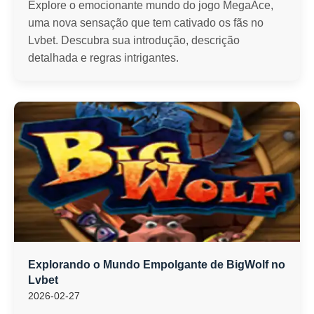
Explore o emocionante mundo do jogo MegaAce,
uma nova sensação que tem cativado os fãs no
Lvbet. Descubra sua introdução, descrição
detalhada e regras intrigantes.
Explorando o Mundo Empolgante de BigWolf no
Lvbet
2026-02-27