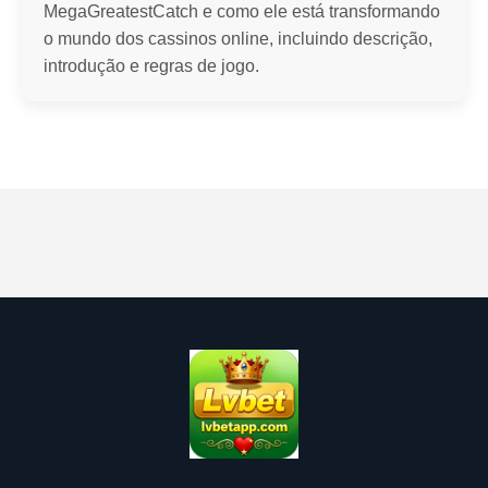
MegaGreatestCatch e como ele está transformando
o mundo dos cassinos online, incluindo descrição,
introdução e regras de jogo.